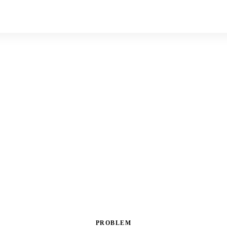
PROBLEM