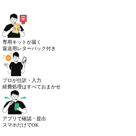
専用キットが届く
返送用レターパック付き
プロが仕訳・入力
経費処理はすべておまかせ
アプリで確認・提出
スマホだけでOK