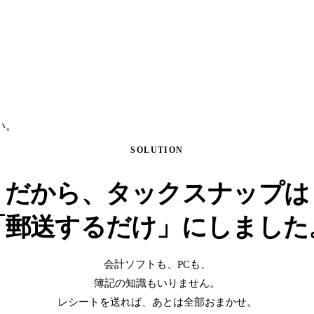
。
い。
SOLUTION
だから、タックスナップは
「郵送するだけ」
にしました
会計ソフトも、PCも、
簿記の知識もいりません。
レシートを送れば、あとは全部おまかせ。