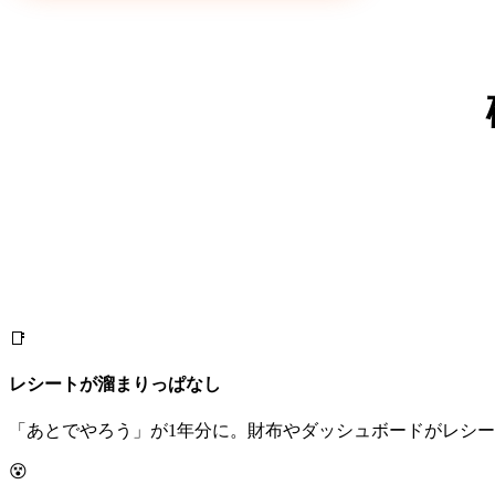
📑
レシートが溜まりっぱなし
「あとでやろう」が1年分に。財布やダッシュボードがレシ
😵