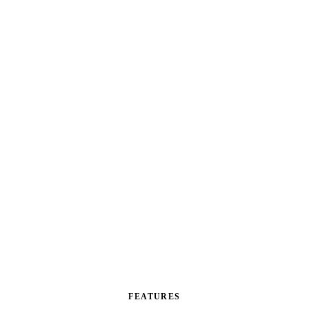
FEATURES