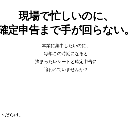
現場で忙しいのに、
確定申告まで手が回らない
本業に集中したいのに、
毎年この時期になると
溜まったレシートと確定申告に
追われていませんか？
ートだらけ。